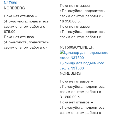
N3T550
Пока нет отзывов.--
NORDBERG
>Пожалуйста, поделитесь
Пока нет отзывов.--
своим опытом работы с -
>Пожалуйста, поделитесь
16 950.00 р.
своим опытом работы с -
Пока нет отзывов.--
675.00 р.
>Пожалуйста, поделитесь
Пока нет отзывов.--
своим опытом работы с -
>Пожалуйста, поделитесь
своим опытом работы с -
N3T500#CYLINDER
Цилиндр для подъемного
стола N3T500
NORDBERG
Пока нет отзывов.--
>Пожалуйста, поделитесь
своим опытом работы с -
31 200.00 р.
Пока нет отзывов.--
>Пожалуйста, поделитесь
своим опытом работы с -