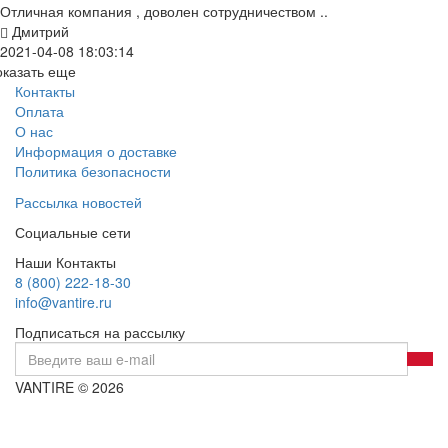
Отличная компания , доволен сотрудничеством ..
Дмитрий
2021-04-08 18:03:14
оказать еще
Контакты
Оплата
О нас
Информация о доставке
Политика безопасности
Рассылка новостей
Социальные сети
Наши Контакты
8 (800) 222-18-30
info@vantire.ru
Подписаться на рассылку
VANTIRE © 2026