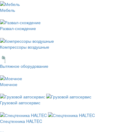
Мебель
Развал-схождение
Компрессоры воздушные
Вытяжное оборудование
Моечное
Грузовой автосервис
Спецтехника HALTEC