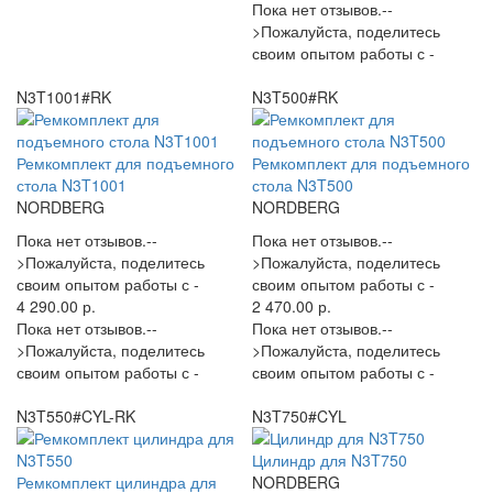
Пока нет отзывов.--
>Пожалуйста, поделитесь
своим опытом работы с -
N3T1001#RK
N3T500#RK
Ремкомплект для подъемного
Ремкомплект для подъемного
стола N3T1001
стола N3T500
NORDBERG
NORDBERG
Пока нет отзывов.--
Пока нет отзывов.--
>Пожалуйста, поделитесь
>Пожалуйста, поделитесь
своим опытом работы с -
своим опытом работы с -
4 290.00 р.
2 470.00 р.
Пока нет отзывов.--
Пока нет отзывов.--
>Пожалуйста, поделитесь
>Пожалуйста, поделитесь
своим опытом работы с -
своим опытом работы с -
N3T550#CYL-RK
N3T750#CYL
Цилиндр для N3T750
Ремкомплект цилиндра для
NORDBERG