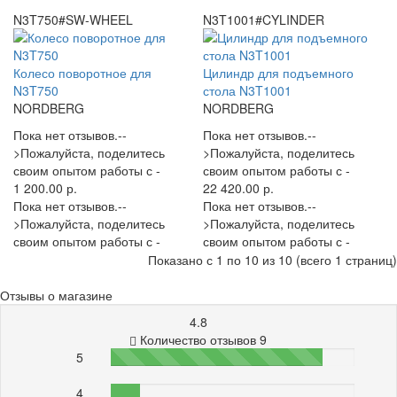
N3T750#SW-WHEEL
N3T1001#CYLINDER
Колесо поворотное для
Цилиндр для подъемного
N3T750
стола N3T1001
NORDBERG
NORDBERG
Пока нет отзывов.--
Пока нет отзывов.--
>Пожалуйста, поделитесь
>Пожалуйста, поделитесь
своим опытом работы с -
своим опытом работы с -
1 200.00 р.
22 420.00 р.
Пока нет отзывов.--
Пока нет отзывов.--
>Пожалуйста, поделитесь
>Пожалуйста, поделитесь
своим опытом работы с -
своим опытом работы с -
Показано с 1 по 10 из 10 (всего 1 страниц)
Отзывы о магазине
4.8
Количество отзывов 9
5
87%
4
12%