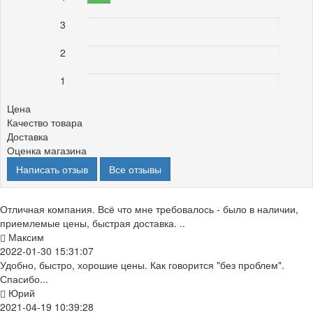
3
0%
2
0%
1
0%
Цена
Качество товара
Доставка
Оценка магазина
Написать отзыв
Все отзывы
Отличная компания. Всё что мне требовалось - было в наличии,
приемлемые цены, быстрая доставка. ..
Максим
2022-01-30 15:31:07
Удобно, быстро, хорошие цены. Как говорится "без проблем".
Спасибо...
Юрий
2021-04-19 10:39:28