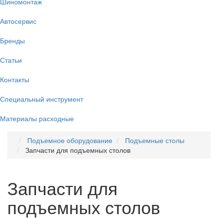
Шиномонтаж
Автосервис
Бренды
Статьи
Контакты
Специальный инструмент
Материалы расходные
Подъемное оборудование
Подъемные столы
Запчасти для подъемных столов
Запчасти для
подъемных столов