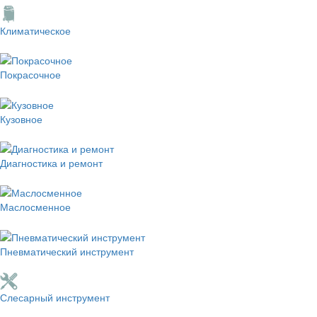
Климатическое
Покрасочное
Кузовное
Диагностика и ремонт
Маслосменное
Пневматический инструмент
Слесарный инструмент