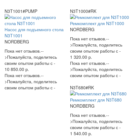
N3T1001#PUMP
N3T1000#RK
Ремкомплект для N3T1000
Насос для подъемного стола
NORDBERG
N3T1001
Пока нет отзывов.--
NORDBERG
>Пожалуйста, поделитесь
Пока нет отзывов.--
своим опытом работы с -
>Пожалуйста, поделитесь
1 320.00 р.
своим опытом работы с -
Пока нет отзывов.--
10 850.00 р.
>Пожалуйста, поделитесь
Пока нет отзывов.--
своим опытом работы с -
>Пожалуйста, поделитесь
своим опытом работы с -
N3T680#RK
Ремкомплект для N3T680
NORDBERG
Пока нет отзывов.--
>Пожалуйста, поделитесь
своим опытом работы с -
1 540.00 р.