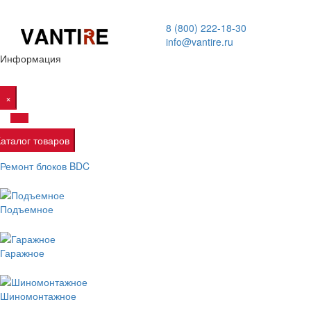
8 (800) 222-18-30
info@vantire.ru
Информация
×
Каталог товаров
Ремонт блоков BDC
Подъемное
Гаражное
Шиномонтажное