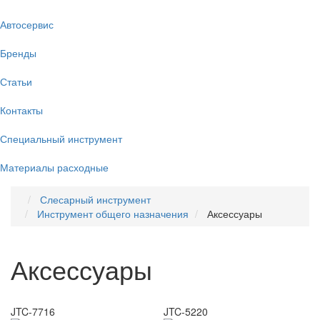
Автосервис
Бренды
Статьи
Контакты
Специальный инструмент
Материалы расходные
Слесарный инструмент
Инструмент общего назначения
Аксессуары
Аксессуары
JTC-7716
JTC-5220