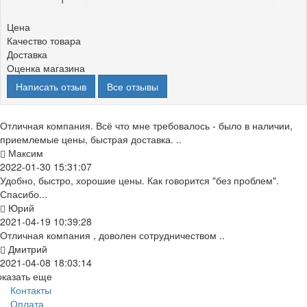
Цена
Качество товара
Доставка
Оценка магазина
Написать отзыв
Все отзывы
Отличная компания. Всё что мне требовалось - было в наличии,
приемлемые цены, быстрая доставка. ..
Максим
2022-01-30 15:31:07
Удобно, быстро, хорошие цены. Как говорится "без проблем".
Спасибо...
Юрий
2021-04-19 10:39:28
Отличная компания , доволен сотрудничеством ..
Дмитрий
2021-04-08 18:03:14
оказать еще
Контакты
Оплата