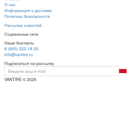
О нас
Информация о доставке
Политика безопасности
Рассылка новостей
Социальные сети
Наши Контакты
8 (800) 222-18-30
info@vantire.ru
Подписаться на рассылку
VANTIRE © 2026