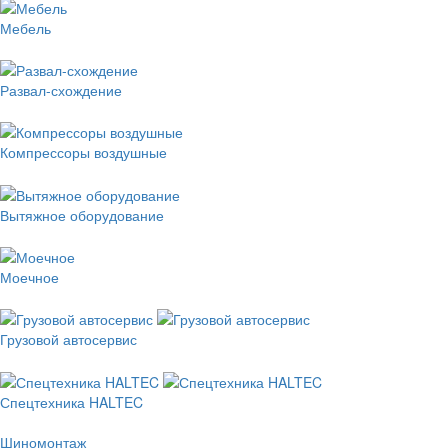
Мебель
Развал-схождение
Компрессоры воздушные
Вытяжное оборудование
Моечное
Грузовой автосервис
Спецтехника HALTEC
Шиномонтаж