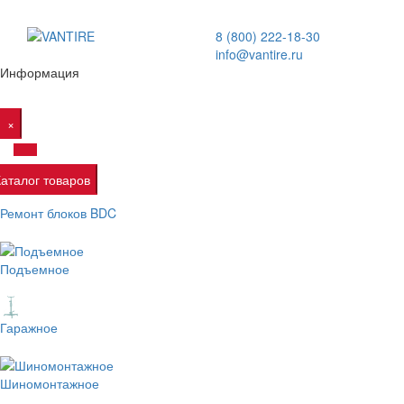
8 (800) 222-18-30
info@vantire.ru
Информация
×
Каталог товаров
Ремонт блоков BDC
Подъемное
Гаражное
Шиномонтажное