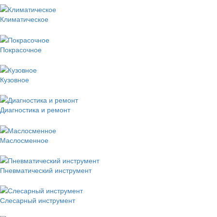
Климатическое
Покрасочное
Кузовное
Диагностика и ремонт
Маслосменное
Пневматический инструмент
Слесарный инструмент