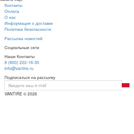
Контакты
Оплата
О нас
Информация о доставке
Политика безопасности
Рассылка новостей
Социальные сети
Наши Контакты
8 (800) 222-18-30
info@vantire.ru
Подписаться на рассылку
VANTIRE © 2026