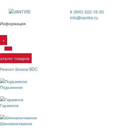
8 (800) 222-18-30
info@vantire.ru
Информация
×
Каталог товаров
Ремонт блоков BDC
Подъемное
Гаражное
Шиномонтажное