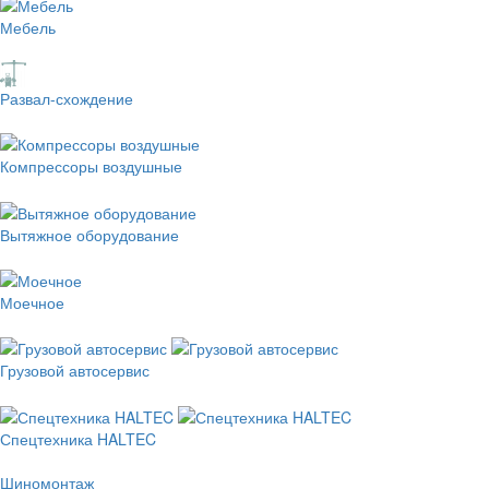
Мебель
Развал-схождение
Компрессоры воздушные
Вытяжное оборудование
Моечное
Грузовой автосервис
Спецтехника HALTEC
Шиномонтаж