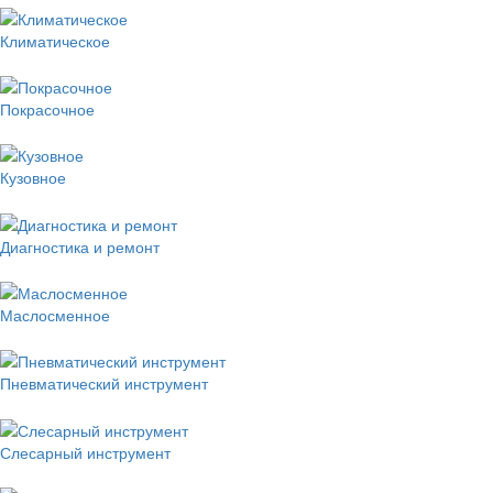
Климатическое
Покрасочное
Кузовное
Диагностика и ремонт
Маслосменное
Пневматический инструмент
Слесарный инструмент