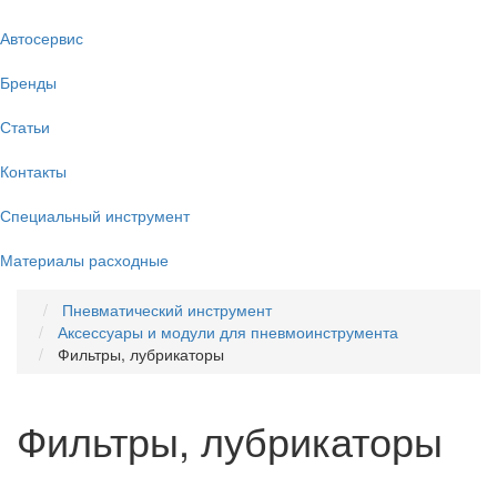
Автосервис
Бренды
Статьи
Контакты
Специальный инструмент
Материалы расходные
Пневматический инструмент
Аксессуары и модули для пневмоинструмента
Фильтры, лубрикаторы
Фильтры, лубрикаторы