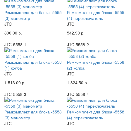
Ремкомплект для блока -5555
Ремкомплект для блока -5555
(3) манометр
(4) переключатель
JTC
JTC
890.00 р.
542.90 р.
JTC-5558-1
JTC-5558-2
Ремкомплект для блока -5558
Ремкомплект для блока -5558
(1) колба
(2) колба
JTC
JTC
1 513.00 р.
1 824.50 р.
JTC-5558-3
JTC-5558-4
Ремкомплект для блока -5558
Ремкомплект для блока -5558
(3) манометр
(4) переключатель
JTC
JTC