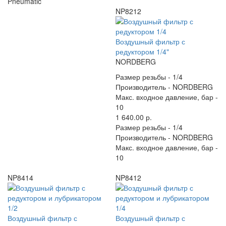
Pneumatic
NP8212
Воздушный фильтр с
редуктором 1/4"
NORDBERG
Размер резьбы -
1/4
Производитель -
NORDBERG
Макс. входное давление, бар -
10
1 640.00 р.
Размер резьбы -
1/4
Производитель -
NORDBERG
Макс. входное давление, бар -
10
NP8414
NP8412
Воздушный фильтр с
Воздушный фильтр с