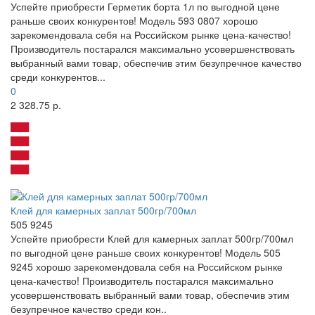
Успейте приобрести Герметик борта 1л по выгодной цене
раньше своих конкурентов! Модель 593 0807 хорошо
зарекомендовала себя на Российском рынке цена-качество!
Производитель постарался максимально усовершенствовать
выбранный вами товар, обеспечив этим безупречное качество
среди конкурентов...
0
2 328.75 р.
Клей для камерных заплат 500гр/700мл
505 9245
Успейте приобрести Клей для камерных заплат 500гр/700мл
по выгодной цене раньше своих конкурентов! Модель 505
9245 хорошо зарекомендовала себя на Российском рынке
цена-качество! Производитель постарался максимально
усовершенствовать выбранный вами товар, обеспечив этим
безупречное качество среди кон..