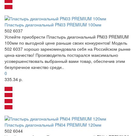
Пластырь диагональный PN03 PREMIUM 100мм
502 6037
Успейте приобрести Пластырь диагональный PN03 PREMIUM
100мм по выгодной цене раньше своих конкурентов! Модель
502 6037 хорошо зарекомендовала себя на Российском рынке
цена-качество! Производитель постарался максимально
усовершенствовать выбранный вами товар, обеспечив этим
безупречное качество среди..
0
335.34 р.
Пластырь диагональный PN04 PREMIUM 120мм
502 6044