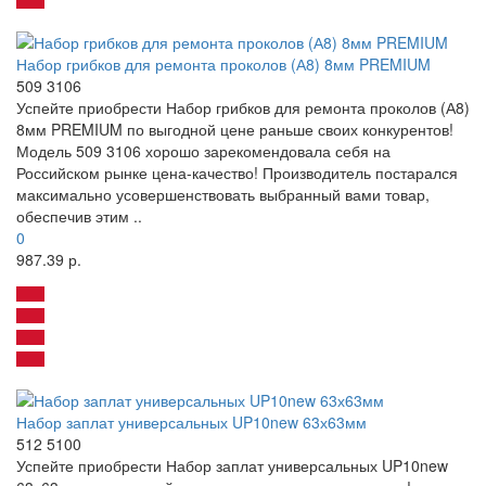
Набор грибков для ремонта проколов (А8) 8мм PREMIUM
509 3106
Успейте приобрести Набор грибков для ремонта проколов (А8)
8мм PREMIUM по выгодной цене раньше своих конкурентов!
Модель 509 3106 хорошо зарекомендовала себя на
Российском рынке цена-качество! Производитель постарался
максимально усовершенствовать выбранный вами товар,
обеспечив этим ..
0
987.39 р.
Набор заплат универсальных UP10new 63х63мм
512 5100
Успейте приобрести Набор заплат универсальных UP10new