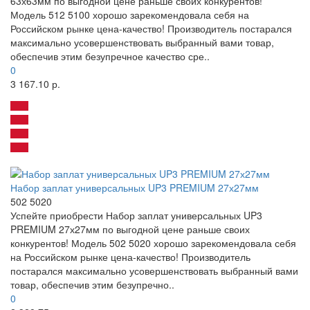
63х63мм по выгодной цене раньше своих конкурентов!
Модель 512 5100 хорошо зарекомендовала себя на
Российском рынке цена-качество! Производитель постарался
максимально усовершенствовать выбранный вами товар,
обеспечив этим безупречное качество сре..
0
3 167.10 р.
Набор заплат универсальных UP3 PREMIUM 27х27мм
502 5020
Успейте приобрести Набор заплат универсальных UP3
PREMIUM 27х27мм по выгодной цене раньше своих
конкурентов! Модель 502 5020 хорошо зарекомендовала себя
на Российском рынке цена-качество! Производитель
постарался максимально усовершенствовать выбранный вами
товар, обеспечив этим безупречно..
0