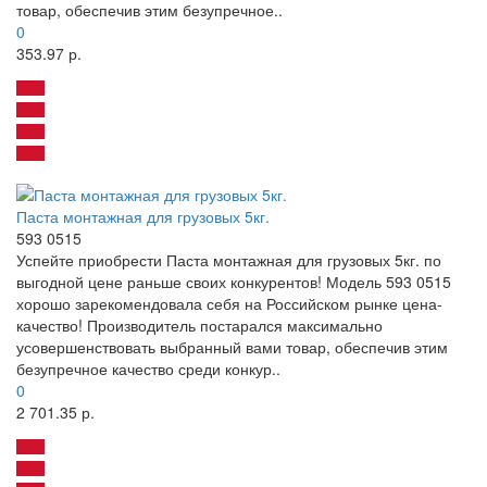
товар, обеспечив этим безупречное..
0
353.97 р.
Паста монтажная для грузовых 5кг.
593 0515
Успейте приобрести Паста монтажная для грузовых 5кг. по
выгодной цене раньше своих конкурентов! Модель 593 0515
хорошо зарекомендовала себя на Российском рынке цена-
качество! Производитель постарался максимально
усовершенствовать выбранный вами товар, обеспечив этим
безупречное качество среди конкур..
0
2 701.35 р.