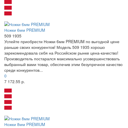
Ножки 6мм PREMIUM
509 1935
Успейте приобрести Ножки 6мм PREMIUM по выгодной цене
раньше своих конкурентов! Модель 509 1935 хорошо
зарекомендовала себя на Российском рынке цена-качество!
Производитель постарался максимально усовершенствовать
выбранный вами товар, обеспечив этим безупречное качество
среди конкурентов...
0
7 172.55 р.
Ножки 8мм PREMIUM