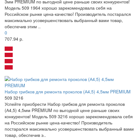
3мм PREMIUM по выгодной цене раньше своих конкурентов!
Модель 509 1964 хорошо зарекомендовала себя на
Российском рынке цена-качество! Производитель постарался
максимально усовершенствовать выбранный вами товар,
обеспечив этим ..
0
707.94 р.
Набор грибков для ремонта проколов (А4,5) 4,5мм PREMIUM
509 3216
Успейте приобрести Набор грибков для ремонта проколов
(А4,5) 4,5мм PREMIUM по выгодной цене раньше своих
конкурентов! Модель 509 3216 хорошо зарекомендовала себя
на Российском рынке цена-качество! Производитель
постарался максимально усовершенствовать выбранный вами
товар, обеспечив э..