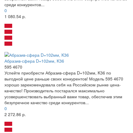
среди конкурентов...
0
1 080.54 р.
Абразив-сфера D=102мм, K36
595 4670
Успейте приобрести Абразив-сфера D=102мм, K36 по
выгодной цене раньше своих конкурентов! Модель 595 4670
хорошо зарекомендовала себя на Российском рынке цена-
качество! Производитель постарался максимально
усовершенствовать выбранный вами товар, обеспечив этим
безупречное качество среди конкурентов...
0
2 272.86 р.