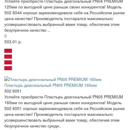
Успейте приобрести Пластырь диагональный PN04 PREMIUM
120мм по выгодной цене раньше своих конкурентов! Модель
502 6044 хорошо зарекомендовала себя на Российском рынке
цена-качество! Производитель постарался максимально
усовершенствовать выбранный вами товар, обеспечив этим
безупречное качество ..
0
503.01 р.
Пластырь диагональный PN05 PREMIUM 160мм
502 6051
Успейте приобрести Пластырь диагональный PN05 PREMIUM
160мм по выгодной цене раньше своих конкурентов! Модель
502 6051 хорошо зарекомендовала себя на Российском рынке
цена-качество! Производитель постарался максимально
усовершенствовать выбранный вами товар, обеспечив этим
безупречное качество среди..