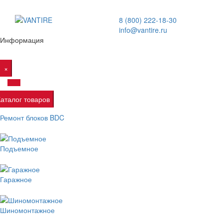
8 (800) 222-18-30
info@vantire.ru
Информация
×
Каталог товаров
Ремонт блоков BDC
Подъемное
Гаражное
Шиномонтажное