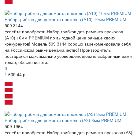
Набор грибков для ремонта проколов (А10) 10мм PREMIUM
509 3144
Успейте приобрести Набор грибков для ремонта проколов
(А10) 10мм PREMIUM по выгодной цене раньше своих
конкурентов! Модель 509 3144 хорошо зарекомендовала себя
на Российском рынке цена-качество! Производитель
постарался максимально усовершенствовать выбранный вами
товар, обеспечив эти..
0
1 639.44 р.
Набор грибков для ремонта проколов (А3) 3мм PREMIUM
509 1964
Успейте приобрести Набор грибков для ремонта проколов (А3)