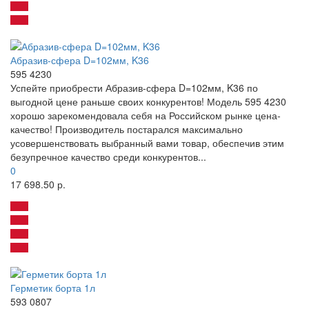
Абразив-сфера D=102мм, K36
595 4230
Успейте приобрести Абразив-сфера D=102мм, K36 по
выгодной цене раньше своих конкурентов! Модель 595 4230
хорошо зарекомендовала себя на Российском рынке цена-
качество! Производитель постарался максимально
усовершенствовать выбранный вами товар, обеспечив этим
безупречное качество среди конкурентов...
0
17 698.50 р.
Герметик борта 1л
593 0807