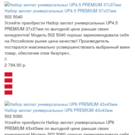
Набор заплат универсальных UP4.5 PREMIUM 37х37мм
502 5040
Успейте приобрести Набор заплат универсальных UP4.5
PREMIUM 37х37мм по выгодной цене раньше своих
конкурентов! Модель 502 5040 хорошо зарекомендовала себя
на Российском рынке цена-качество! Производитель
постарался максимально усовершенствовать выбранный вами
товар, обеспечив этим безупреч..
0
2 794.50 р.
Набор заплат универсальных UP6 PREMIUM 43х43мм
502 5060
Успейте приобрести Набор заплат универсальных UP6
PREMIUM 43х43мм по выгодной цене раньше своих
конкурентов! Модель 502 5060 хорошо зарекомендовала себя