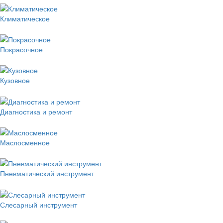
Климатическое
Покрасочное
Кузовное
Диагностика и ремонт
Маслосменное
Пневматический инструмент
Слесарный инструмент