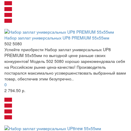
Набор заплат универсальных UP8 PREMIUM 55х55мм
502 5080
Успейте приобрести Набор заплат универсальных UP8
PREMIUM 55х55мм по выгодной цене раньше своих
конкурентов! Модель 502 5080 хорошо зарекомендовала себя
на Российском рынке цена-качество! Производитель
постарался максимально усовершенствовать выбранный вами
товар, обеспечив этим безупречно..
0
2 794.50 р.