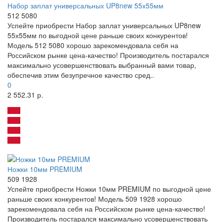
Набор заплат универсальных UP8new 55х55мм
512 5080
Успейте приобрести Набор заплат универсальных UP8new
55х55мм по выгодной цене раньше своих конкурентов!
Модель 512 5080 хорошо зарекомендовала себя на
Российском рынке цена-качество! Производитель постарался
максимально усовершенствовать выбранный вами товар,
обеспечив этим безупречное качество сред..
0
2 552.31 р.
Ножки 10мм PREMIUM
509 1928
Успейте приобрести Ножки 10мм PREMIUM по выгодной цене
раньше своих конкурентов! Модель 509 1928 хорошо
зарекомендовала себя на Российском рынке цена-качество!
Производитель постарался максимально усовершенствовать