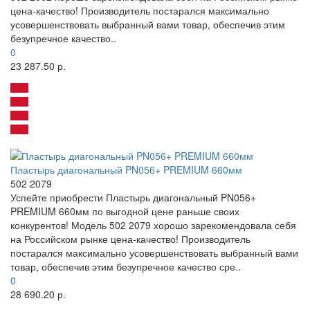
цена-качество! Производитель постарался максимально
усовершенствовать выбранный вами товар, обеспечив этим
безупречное качество..
0
23 287.50 р.
Пластырь диагональный PN056+ PREMIUM 660мм
502 2079
Успейте приобрести Пластырь диагональный PN056+
PREMIUM 660мм по выгодной цене раньше своих
конкурентов! Модель 502 2079 хорошо зарекомендовала себя
на Российском рынке цена-качество! Производитель
постарался максимально усовершенствовать выбранный вами
товар, обеспечив этим безупречное качество сре..
0
28 690.20 р.