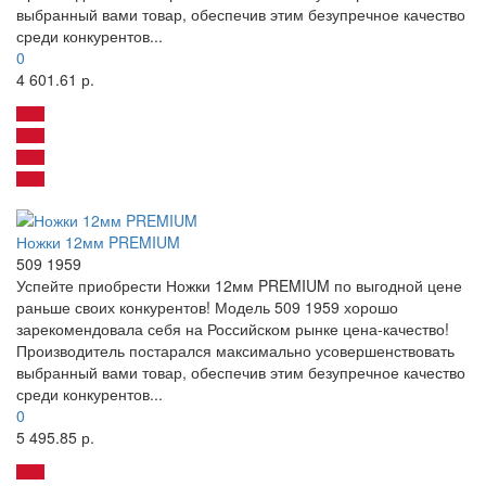
выбранный вами товар, обеспечив этим безупречное качество
среди конкурентов...
0
4 601.61 р.
Ножки 12мм PREMIUM
509 1959
Успейте приобрести Ножки 12мм PREMIUM по выгодной цене
раньше своих конкурентов! Модель 509 1959 хорошо
зарекомендовала себя на Российском рынке цена-качество!
Производитель постарался максимально усовершенствовать
выбранный вами товар, обеспечив этим безупречное качество
среди конкурентов...
0
5 495.85 р.