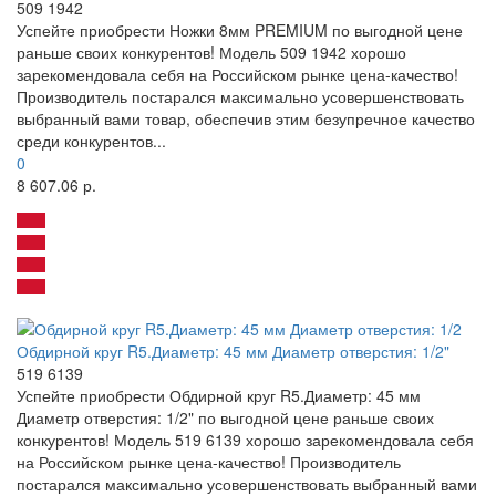
509 1942
Успейте приобрести Ножки 8мм PREMIUM по выгодной цене
раньше своих конкурентов! Модель 509 1942 хорошо
зарекомендовала себя на Российском рынке цена-качество!
Производитель постарался максимально усовершенствовать
выбранный вами товар, обеспечив этим безупречное качество
среди конкурентов...
0
8 607.06 р.
Обдирной круг R5.Диаметр: 45 мм Диаметр отверстия: 1/2"
519 6139
Успейте приобрести Обдирной круг R5.Диаметр: 45 мм
Диаметр отверстия: 1/2" по выгодной цене раньше своих
конкурентов! Модель 519 6139 хорошо зарекомендовала себя
на Российском рынке цена-качество! Производитель
постарался максимально усовершенствовать выбранный вами