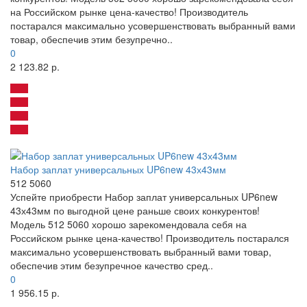
на Российском рынке цена-качество! Производитель
постарался максимально усовершенствовать выбранный вами
товар, обеспечив этим безупречно..
0
2 123.82 р.
Набор заплат универсальных UP6new 43х43мм
512 5060
Успейте приобрести Набор заплат универсальных UP6new
43х43мм по выгодной цене раньше своих конкурентов!
Модель 512 5060 хорошо зарекомендовала себя на
Российском рынке цена-качество! Производитель постарался
максимально усовершенствовать выбранный вами товар,
обеспечив этим безупречное качество сред..
0
1 956.15 р.