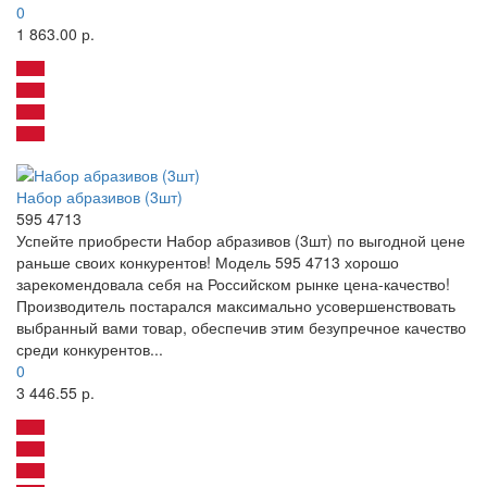
0
1 863.00 р.
Набор абразивов (3шт)
595 4713
Успейте приобрести Набор абразивов (3шт) по выгодной цене
раньше своих конкурентов! Модель 595 4713 хорошо
зарекомендовала себя на Российском рынке цена-качество!
Производитель постарался максимально усовершенствовать
выбранный вами товар, обеспечив этим безупречное качество
среди конкурентов...
0
3 446.55 р.