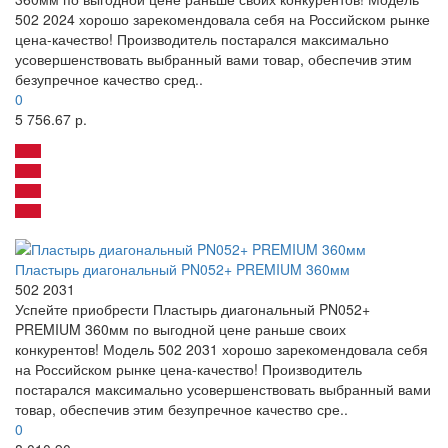
502 2024 хорошо зарекомендовала себя на Российском рынке
цена-качество! Производитель постарался максимально
усовершенствовать выбранный вами товар, обеспечив этим
безупречное качество сред..
0
5 756.67 р.
Пластырь диагональный PN052+ PREMIUM 360мм
502 2031
Успейте приобрести Пластырь диагональный PN052+
PREMIUM 360мм по выгодной цене раньше своих
конкурентов! Модель 502 2031 хорошо зарекомендовала себя
на Российском рынке цена-качество! Производитель
постарался максимально усовершенствовать выбранный вами
товар, обеспечив этим безупречное качество сре..
0