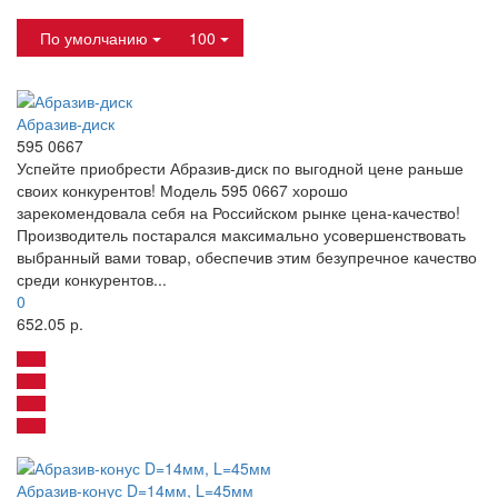
По умолчанию
100
Абразив-диск
595 0667
Успейте приобрести Абразив-диск по выгодной цене раньше
своих конкурентов! Модель 595 0667 хорошо
зарекомендовала себя на Российском рынке цена-качество!
Производитель постарался максимально усовершенствовать
выбранный вами товар, обеспечив этим безупречное качество
среди конкурентов...
0
652.05 р.
Абразив-конус D=14мм, L=45мм