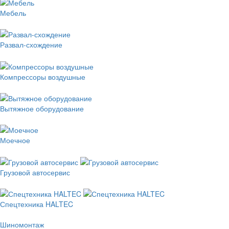
Мебель
Развал-схождение
Компрессоры воздушные
Вытяжное оборудование
Моечное
Грузовой автосервис
Спецтехника HALTEC
Шиномонтаж