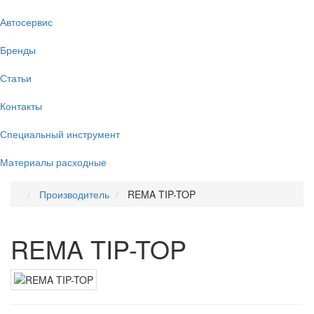
Автосервис
Бренды
Статьи
Контакты
Специальный инструмент
Материалы расходные
Производитель
REMA TIP-TOP
REMA TIP-TOP