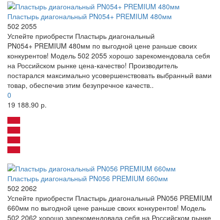
Пластырь диагональный PN054+ PREMIUM 480мм
502 2055
Успейте приобрести Пластырь диагональный
PN054+ PREMIUM 480мм по выгодной цене раньше своих
конкурентов! Модель 502 2055 хорошо зарекомендовала себя
на Российском рынке цена-качество! Производитель
постарался максимально усовершенствовать выбранный вами
товар, обеспечив этим безупречное качеств..
0
19 188.90 р.
Пластырь диагональный PN056 PREMIUM 660мм
502 2062
Успейте приобрести Пластырь диагональный PN056 PREMIUM
660мм по выгодной цене раньше своих конкурентов! Модель
502 2062 хорошо зарекомендовала себя на Российском рынке