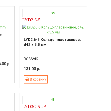
LYD2.6-5
mm
LYD2.6-5 Кольцо пластиковое,
d42 x 5.5 мм
ROSSVIK
.00 р.
131.00 р.
В корзину
LYD3G.5-2A