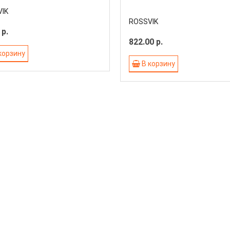
IK
ROSSVIK
 р.
822.00 р.
корзину
В корзину