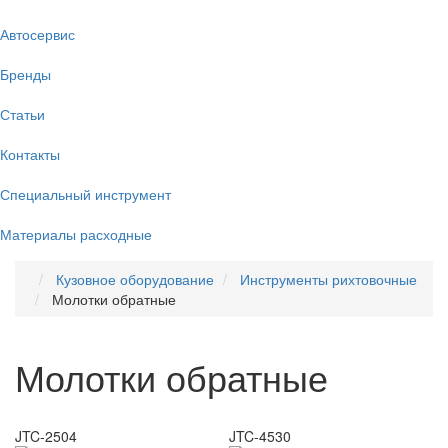
Автосервис
Бренды
Статьи
Контакты
Специальный инструмент
Материалы расходные
Кузовное оборудование
Инструменты рихтовочные
Молотки обратные
Молотки обратные
JTC-2504
JTC-4530