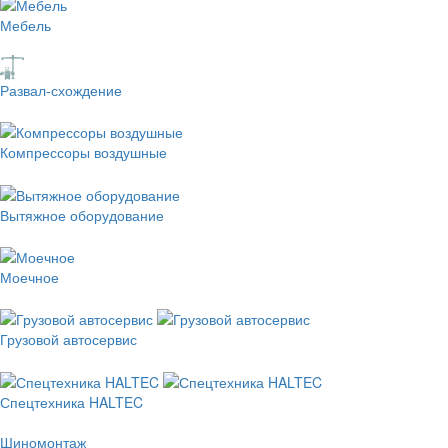
Мебель
Развал-схождение
Компрессоры воздушные
Вытяжное оборудование
Моечное
Грузовой автосервис
Спецтехника HALTEC
Шиномонтаж