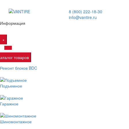
8 (800) 222-18-30
info@vantire.ru
Информация
×
Каталог товаров
Ремонт блоков BDC
Подъемное
Гаражное
Шиномонтажное