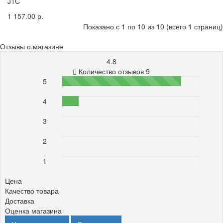
JTC
1 157.00 р.
Показано с 1 по 10 из 10 (всего 1 страниц)
Отзывы о магазине
4.8
Количество отзывов 9
5
87%
4
12%
3
0%
2
0%
1
0%
Цена
Качество товара
Доставка
Оценка магазина