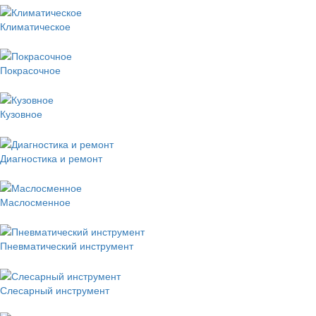
Климатическое
Покрасочное
Кузовное
Диагностика и ремонт
Маслосменное
Пневматический инструмент
Слесарный инструмент