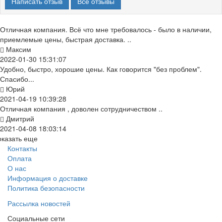
Написать отзыв
Все отзывы
Отличная компания. Всё что мне требовалось - было в наличии,
приемлемые цены, быстрая доставка. ..
Максим
2022-01-30 15:31:07
Удобно, быстро, хорошие цены. Как говорится "без проблем".
Спасибо...
Юрий
2021-04-19 10:39:28
Отличная компания , доволен сотрудничеством ..
Дмитрий
2021-04-08 18:03:14
оказать еще
Контакты
Оплата
О нас
Информация о доставке
Политика безопасности
Рассылка новостей
Социальные сети